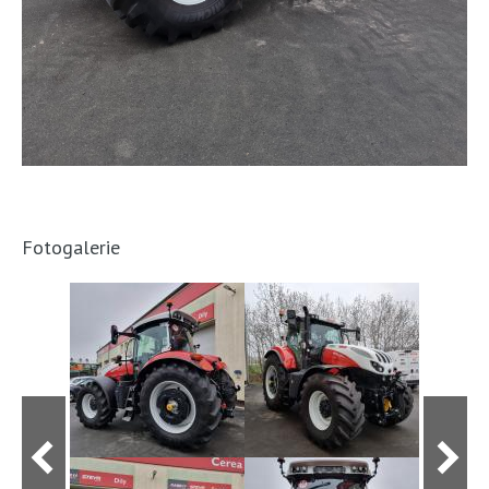
Fotogalerie