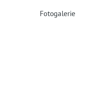
Fotogalerie