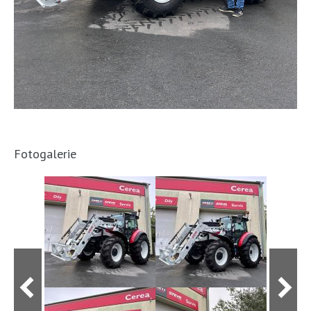
Fotogalerie